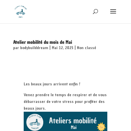
Atelier mobilité du mois de Mai
par
bodybuilddream
|
Mai 12, 2025
|
Non classé
Les beaux jours arrivent enfin !
Venez prendre le temps de respirer et de vous
débarrasser de votre stress pour profiter des
beaux jours.