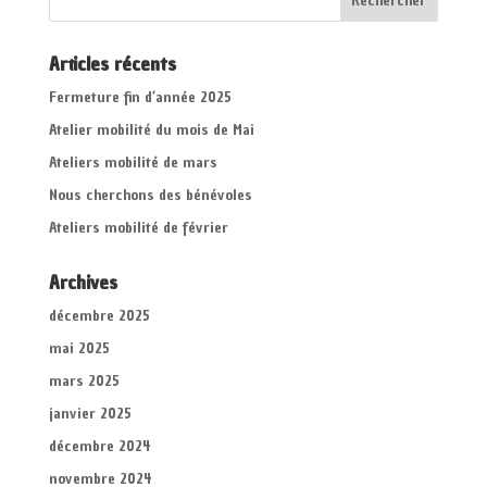
Articles récents
Fermeture fin d’année 2025
Atelier mobilité du mois de Mai
Ateliers mobilité de mars
Nous cherchons des bénévoles
Ateliers mobilité de février
Archives
décembre 2025
mai 2025
mars 2025
janvier 2025
décembre 2024
novembre 2024