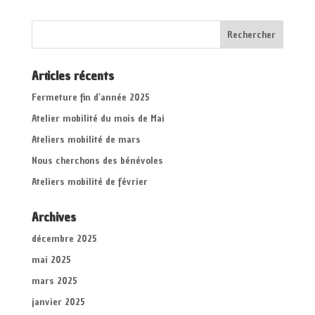
Articles récents
Fermeture fin d’année 2025
Atelier mobilité du mois de Mai
Ateliers mobilité de mars
Nous cherchons des bénévoles
Ateliers mobilité de février
Archives
décembre 2025
mai 2025
mars 2025
janvier 2025