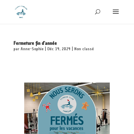
Fermeture fin d’année
par
Anne-Sophie
|
Déc 14, 2024
|
Non classé