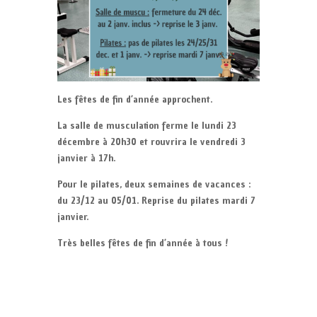
Les fêtes de fin d’année approchent.
La salle de musculation ferme le lundi 23
décembre à 20h30 et rouvrira le vendredi 3
janvier à 17h.
Pour le pilates, deux semaines de vacances :
du 23/12 au 05/01. Reprise du pilates mardi 7
janvier.
Très belles fêtes de fin d’année à tous !