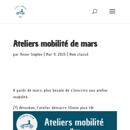
Ateliers mobilité de mars
par
Anne-Sophie
|
Mar 9, 2025
|
Non classé
A partir de mars, plus besoin de s’inscrire aux atelier
mobilité.
/!\ Attention, l’atelier démarre 15min plus tôt