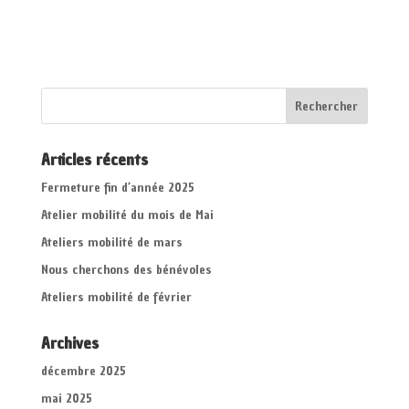
Articles récents
Fermeture fin d’année 2025
Atelier mobilité du mois de Mai
Ateliers mobilité de mars
Nous cherchons des bénévoles
Ateliers mobilité de février
Archives
décembre 2025
mai 2025