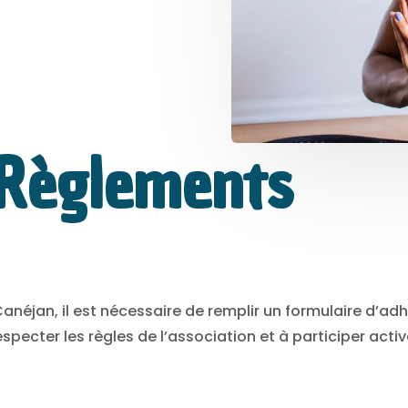
 Règlements
néjan, il est nécessaire de remplir un formulaire d’adh
pecter les règles de l’association et à participer act