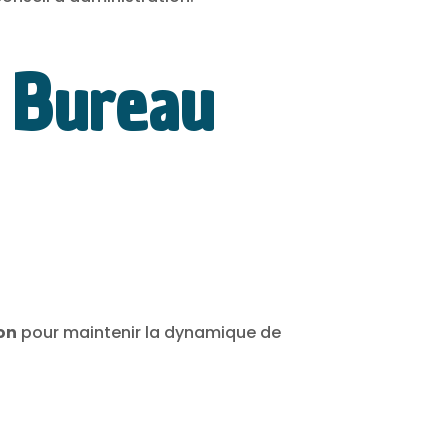
t Bureau
on
pour maintenir la dynamique de