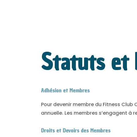
Statuts et
Adhésion et Membres
Pour devenir membre du Fitness Club Ca
annuelle. Les membres s’engagent à res
Droits et Devoirs des Membres