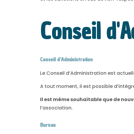
Conseil d'
Conseil d'Administration
Le Conseil d’Administration est actu
A tout moment, il est possible d’intégr
Il est même souhaitable que de nouv
l’association.
Bureau