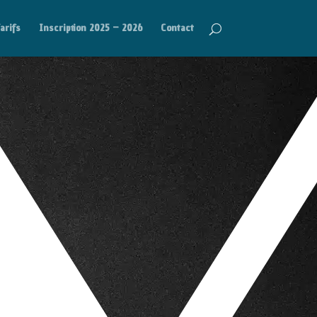
arifs
Inscription 2025 – 2026
Contact