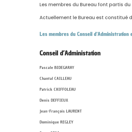
Les membres du Bureau font partis du C
Actuellement le Bureau est constitué de
Les membres du Conseil d'Administration 
Conseil d’Administation
Pascale BIDEGARAY
Chantal CAILLEAU
Patrick CHIFFOLEAU
Denis DEFFIEUX
Jean-François LAURENT
Dominique REGLEY