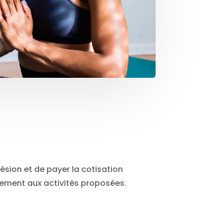
ésion et de payer la cotisation
ivement aux activités proposées.