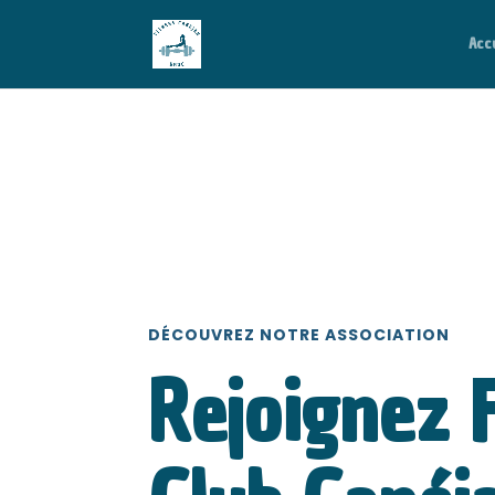
Acc
DÉCOUVREZ NOTRE ASSOCIATION
Rejoignez F