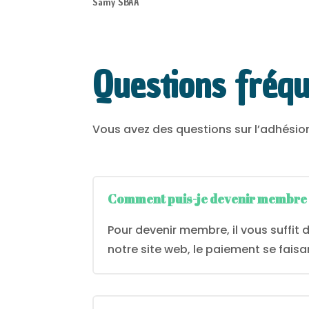
Samy SBAA
Questions fréq
Vous avez des questions sur l’adhésion
Comment puis-je devenir membre 
Pour devenir membre, il vous suffit d
notre site web, le paiement se faisa