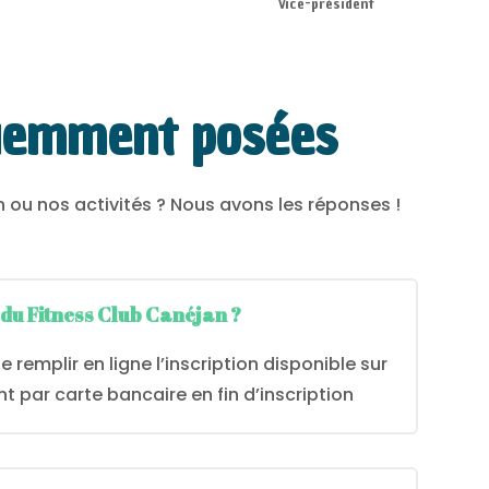
Vice-président
uemment posées
 ou nos activités ? Nous avons les réponses !
du Fitness Club Canéjan ?
e remplir en ligne l’inscription disponible sur
nt par carte bancaire en fin d’inscription